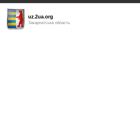
uz.2ua.org
Закарпатська область